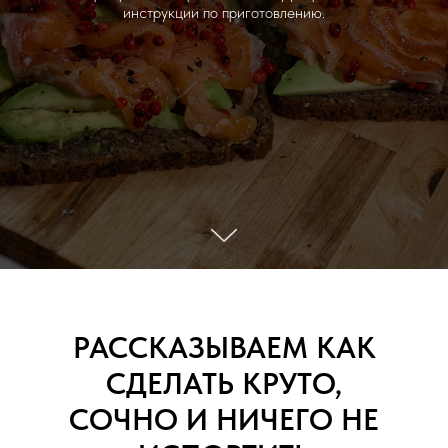
инструкции по приготовлению.
РАССКАЗЫВАЕМ КАК
СДЕЛАТЬ КРУТО,
СОЧНО И НИЧЕГО НЕ