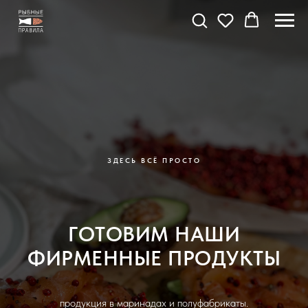
ЗДЕСЬ ВСЁ ПРОСТО
ГОТОВИМ НАШИ
ФИРМЕННЫЕ ПРОДУКТЫ
продукция в маринадах и полуфабрикаты.