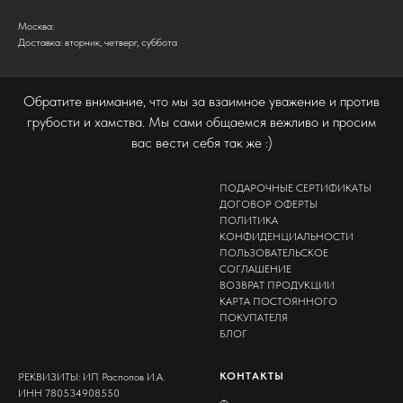
Москва:
Доставка: вторник, четверг, суббота
Обратите внимание, что мы за взаимное уважение и против
грубости и хамства. Мы сами общаемся вежливо и просим
вас вести себя так же :)
ПОДАРОЧНЫЕ СЕРТИФИКАТЫ
ДОГОВОР ОФЕРТЫ
ПОЛИТИКА
КОНФИДЕНЦИАЛЬНОСТИ
ПОЛЬЗОВАТЕЛЬСКОЕ
СОГЛАШЕНИЕ
ВОЗВРАТ ПРОДУКЦИИ
КАРТА ПОСТОЯННОГО
ПОКУПАТЕЛЯ
БЛОГ
КОНТАКТЫ
РЕКВИЗИТЫ: ИП Распопов И.А.
ИНН 780534908550