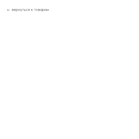
вернуться к товарам