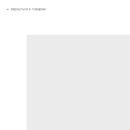
вернуться к товарам