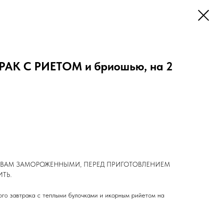
РАК С РИЕТОМ и бриошью, на 2
 ВАМ ЗАМОРОЖЕННЫМИ, ПЕРЕД ПРИГОТОВЛЕНИЕМ
ТЬ.
ого завтрака с теплыми булочками и икорным рийетом на