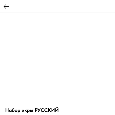
Набор икры РУССКИЙ